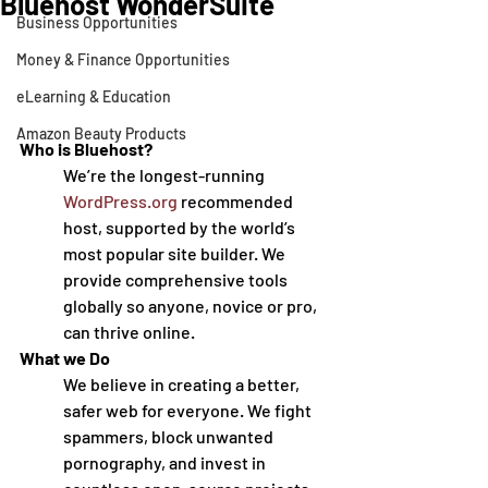
Bluehost WonderSuite
Business Opportunities
Money & Finance Opportunities
eLearning & Education
Amazon Beauty Products
Who is Bluehost?
We’re the longest-running 
WordPress.org
 recommended 
host, supported by the world’s 
most popular site builder. We 
provide comprehensive tools 
globally so anyone, novice or pro, 
can thrive online.
What we Do
We believe in creating a better, 
safer web for everyone. We fight 
spammers, block unwanted 
pornography, and invest in 