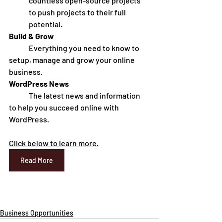
countless open-source projects 
to push projects to their full 
potential. 
Build & Grow
	Everything you need to know to 
setup, manage and grow your online 
business.
WordPress News
	The latest news and information 
to help you succeed online with 
WordPress. 
Click below to learn more.
Read More
Business Opportunities