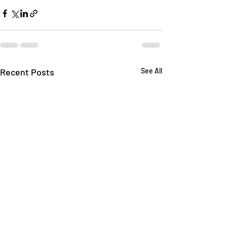
Recent Posts
See All