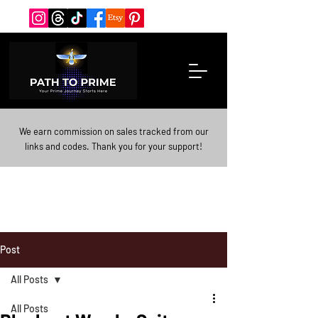
We earn commission on sales tracked from our
links and codes. Thank you for your support!
Post
All Posts
All Posts